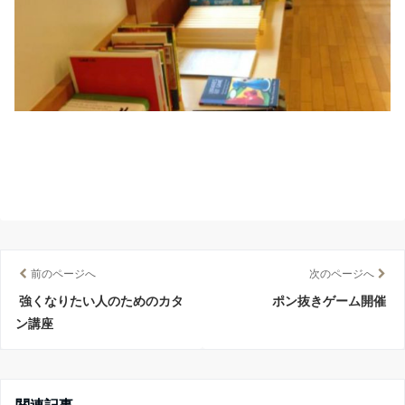
前のページへ
次のページへ
強くなりたい人のためのカタ
ポン抜きゲーム開催
ン講座
関連記事