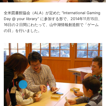
全米図書館協会（ALA）が定めた “International Gaming
Day @ your library” に参加する形で、2014年11月15日、
16日の２日間にわたって、山中湖情報創造館で「ゲーム
の日」を行いました。