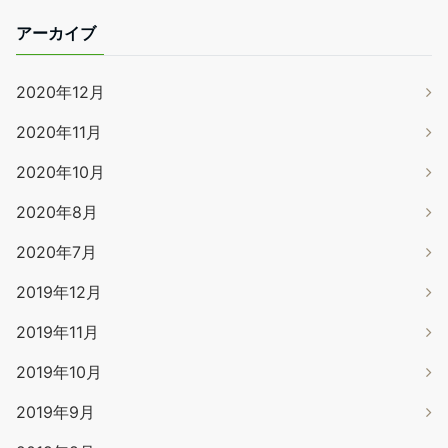
アーカイブ
2020年12月
2020年11月
2020年10月
2020年8月
2020年7月
2019年12月
2019年11月
2019年10月
2019年9月