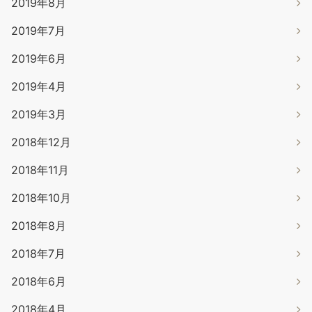
2019年8月
2019年7月
2019年6月
2019年4月
2019年3月
2018年12月
2018年11月
2018年10月
2018年8月
2018年7月
2018年6月
2018年4月