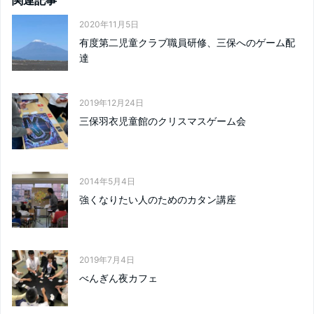
2020年11月5日
有度第二児童クラブ職員研修、三保へのゲーム配
達
2019年12月24日
三保羽衣児童館のクリスマスゲーム会
2014年5月4日
強くなりたい人のためのカタン講座
2019年7月4日
べんぎん夜カフェ