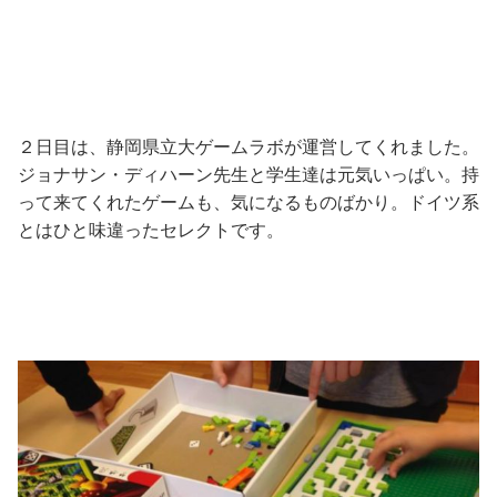
２日目は、静岡県立大ゲームラボが運営してくれました。
ジョナサン・ディハーン先生と学生達は元気いっぱい。持
って来てくれたゲームも、気になるものばかり。ドイツ系
とはひと味違ったセレクトです。