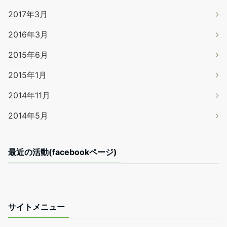
2017年3月
2016年3月
2015年6月
2015年1月
2014年11月
2014年5月
最近の活動(facebookページ)
サイトメニュー