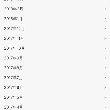
2018年3月
2018年1月
2017年12月
2017年11月
2017年10月
2017年9月
2017年8月
2017年7月
2017年6月
2017年5月
2017年4月