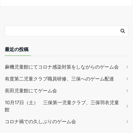
最近の投稿
麻機児童館にてコロナ感染対策をしながらのゲーム会
有度第二児童クラブ職員研修、三保へのゲーム配達
長田児童館にてゲーム会
10月17日（土） 三保第一児童クラブ、三保羽衣児童
館
コロナ禍での久しぶりのゲーム会