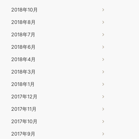
2018年10月
2018年8月
2018年7月
2018年6月
2018年4月
2018年3月
2018年1月
2017年12月
2017年11月
2017年10月
2017年9月