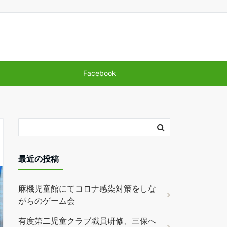
Facebook
最近の投稿
麻機児童館にてコロナ感染対策をしな
がらのゲーム会
有度第二児童クラブ職員研修、三保へ