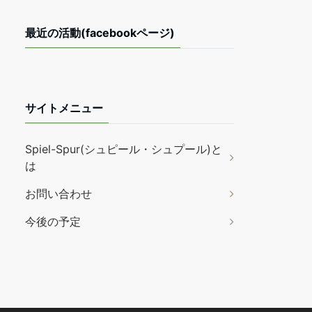
最近の活動(facebookページ)
サイトメニュー
Spiel-Spur(シュピール・シュプール)と
は
お問い合わせ
今後の予定