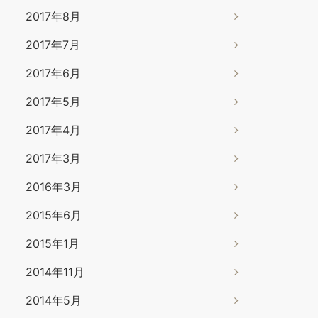
2017年8月
2017年7月
2017年6月
2017年5月
2017年4月
2017年3月
2016年3月
2015年6月
2015年1月
2014年11月
2014年5月