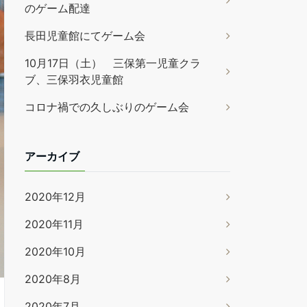
のゲーム配達
長田児童館にてゲーム会
10月17日（土） 三保第一児童クラ
ブ、三保羽衣児童館
コロナ禍での久しぶりのゲーム会
アーカイブ
2020年12月
2020年11月
2020年10月
2020年8月
2020年7月