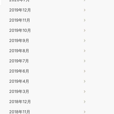
2019年12月
2019年11月
2019年10月
2019年9月
2019年8月
2019年7月
2019年6月
2019年4月
2019年3月
2018年12月
2018年11月