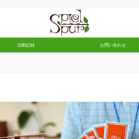
活動記録
お問い合わせ