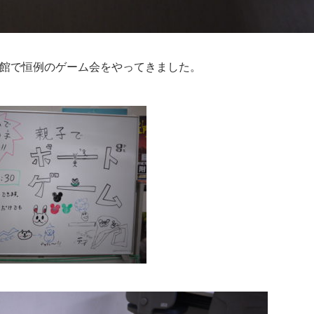
児童館で恒例のゲーム会をやってきました。