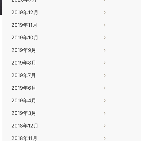
2019年12月
2019年11月
2019年10月
2019年9月
2019年8月
2019年7月
2019年6月
2019年4月
2019年3月
2018年12月
2018年11月