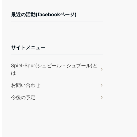
最近の活動(facebookページ)
サイトメニュー
Spiel-Spur(シュピール・シュプール)と
は
お問い合わせ
今後の予定