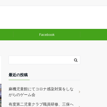
Facebook
最近の投稿
麻機児童館にてコロナ感染対策をしな
がらのゲーム会
有度第二児童クラブ職員研修、三保へ