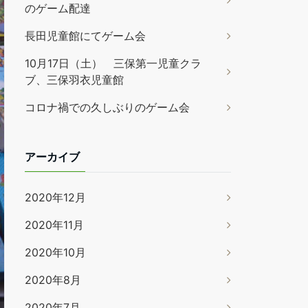
のゲーム配達
長田児童館にてゲーム会
10月17日（土） 三保第一児童クラ
ブ、三保羽衣児童館
コロナ禍での久しぶりのゲーム会
アーカイブ
2020年12月
2020年11月
2020年10月
2020年8月
2020年7月