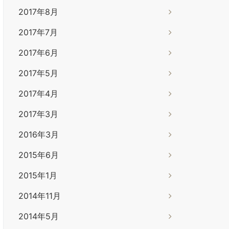
2017年8月
2017年7月
2017年6月
2017年5月
2017年4月
2017年3月
2016年3月
2015年6月
2015年1月
2014年11月
2014年5月