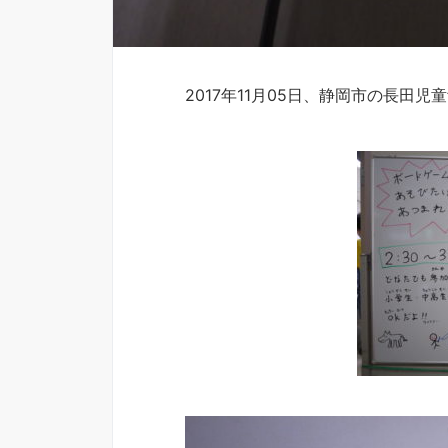
2017年11月05日、静岡市の長田