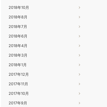
2018年10月
2018年8月
2018年7月
2018年6月
2018年4月
2018年3月
2018年1月
2017年12月
2017年11月
2017年10月
2017年9月