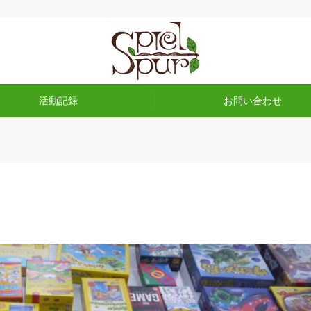
活動記録
お問い合わせ