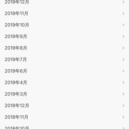
2019年12月
2019年11月
2019年10月
2019年9月
2019年8月
2019年7月
2019年6月
2019年4月
2019年3月
2018年12月
2018年11月
2018年10月