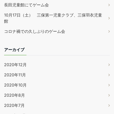
長田児童館にてゲーム会
10月17日（土） 三保第一児童クラブ、三保羽衣児童
館
コロナ禍での久しぶりのゲーム会
アーカイブ
2020年12月
2020年11月
2020年10月
2020年8月
2020年7月