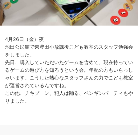
4月26日（金）夜
池田公民館で東豊田小放課後こども教室のスタッフ勉強会
をしました。
先日、購入していただいたゲームを含めて、現在持ってい
るゲームの遊び方を知ろうという会。年配の方もいらっし
ゃいます。こうした熱心なスタッフさんの力でこども教室
が運営されているんですね。
この他、チキブーン、犯人は踊る、ペンギンパーティもや
りました。