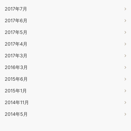
2017年7月
2017年6月
2017年5月
2017年4月
2017年3月
2016年3月
2015年6月
2015年1月
2014年11月
2014年5月