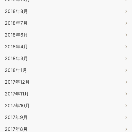
2018年8月
2018年7月
2018年6月
2018年4月
2018年3月
2018年1月
2017年12月
2017年11月
2017年10月
2017年9月
2017年8月