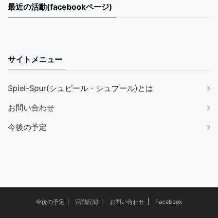
最近の活動(facebookページ)
サイトメニュー
Spiel-Spur(シュピール・シュプール)とは
お問い合わせ
今後の予定
今後の予定
活動記録
お問い合わせ
Facebook