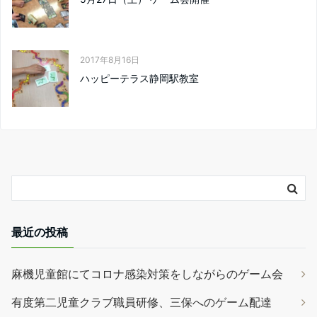
2017年8月16日
ハッピーテラス静岡駅教室
最近の投稿
麻機児童館にてコロナ感染対策をしながらのゲーム会
有度第二児童クラブ職員研修、三保へのゲーム配達