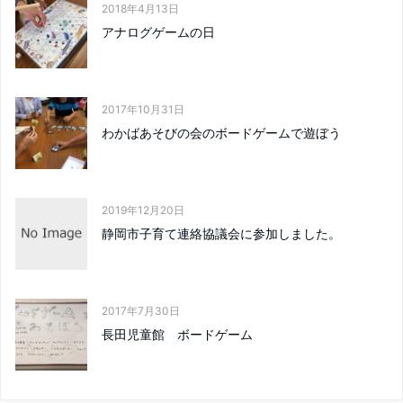
2018年4月13日
アナログゲームの日
2017年10月31日
わかばあそびの会のボードゲームで遊ぼう
2019年12月20日
静岡市子育て連絡協議会に参加しました。
2017年7月30日
長田児童館 ボードゲーム