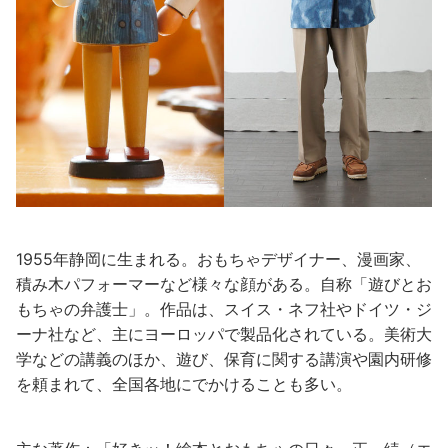
1955年静岡に生まれる。おもちゃデザイナー、漫画家、
積み木パフォーマーなど様々な顔がある。自称「遊びとお
もちゃの弁護士」。作品は、スイス・ネフ社やドイツ・ジ
ーナ社など、主にヨーロッパで製品化されている。美術大
学などの講義のほか、遊び、保育に関する講演や園内研修
を頼まれて、全国各地にでかけることも多い。