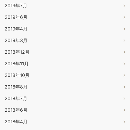
2019年7月
2019年6月
2019年4月
2019年3月
2018年12月
2018年11月
2018年10月
2018年8月
2018年7月
2018年6月
2018年4月