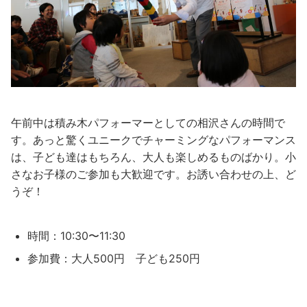
午前中は積み木パフォーマーとしての相沢さんの時間で
す。あっと驚くユニークでチャーミングなパフォーマンス
は、子ども達はもちろん、大人も楽しめるものばかり。小
さなお子様のご参加も大歓迎です。お誘い合わせの上、ど
うぞ！
時間：10:30〜11:30
参加費：大人500円 子ども250円