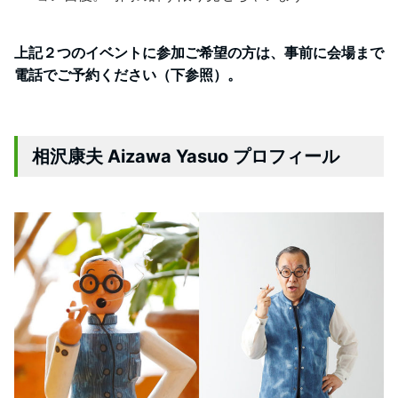
上記２つのイベントに参加ご希望の方は、事前に会場まで
電話でご予約ください（下参照）。
相沢康夫 Aizawa Yasuo プロフィール