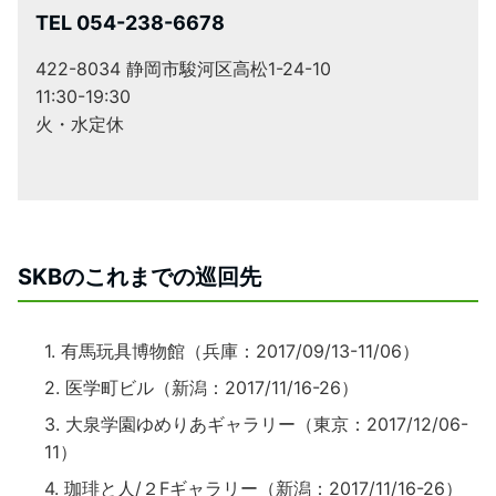
TEL 054-238-6678
422-8034 静岡市駿河区高松1-24-10
11:30-19:30
火・水定休
SKBのこれまでの巡回先
有馬玩具博物館（兵庫：2017/09/13-11/06）
医学町ビル（新潟：2017/11/16-26）
大泉学園ゆめりあギャラリー（東京：2017/12/06-
11）
珈琲と人/２Fギャラリー（新潟：2017/11/16-26）