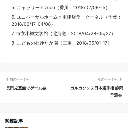
ギャラリー sizucu（香川：2018/02/09-15）
ユニバーサルホーム木更津店ラ・クーネル（千葉：
2018/03/17-04/08）
市立小樽文学館（北海道：2018/04/28-05/27）
こどもの杜ゆたか園（三重：2018/06/01-17）
前のページへ
次のページへ
長田児童館でゲーム会
カルカソンヌ日本選手権 静岡
予選会
関連記事