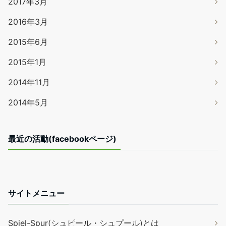
2017年3月
2016年3月
2015年6月
2015年1月
2014年11月
2014年5月
最近の活動(facebookページ)
サイトメニュー
Spiel-Spur(シュピール・シュプール)とは