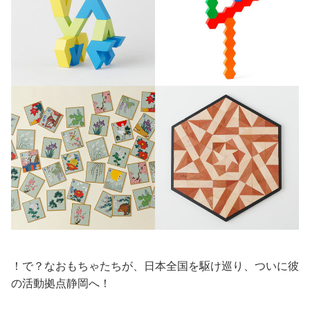
！で？なおもちゃたちが、日本全国を駆け巡り、ついに彼
の活動拠点静岡へ！