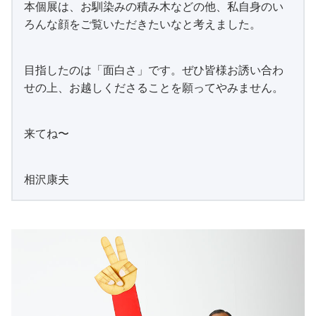
本個展は、お馴染みの積み木などの他、私自身のい
ろんな顔をご覧いただきたいなと考えました。
目指したのは「面白さ」です。ぜひ皆様お誘い合わ
せの上、お越しくださることを願ってやみません。
来てね〜
相沢康夫