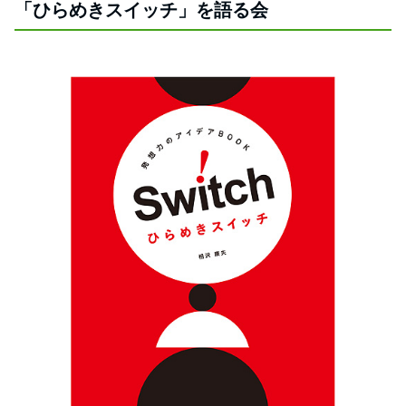
「ひらめきスイッチ」を語る会