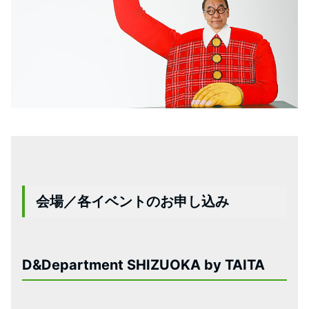
会場／各イベントのお申し込み
D&Department SHIZUOKA by TAITA