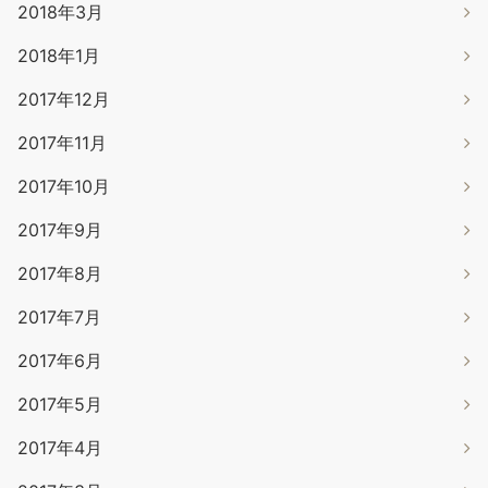
2018年3月
2018年1月
2017年12月
2017年11月
2017年10月
2017年9月
2017年8月
2017年7月
2017年6月
2017年5月
2017年4月