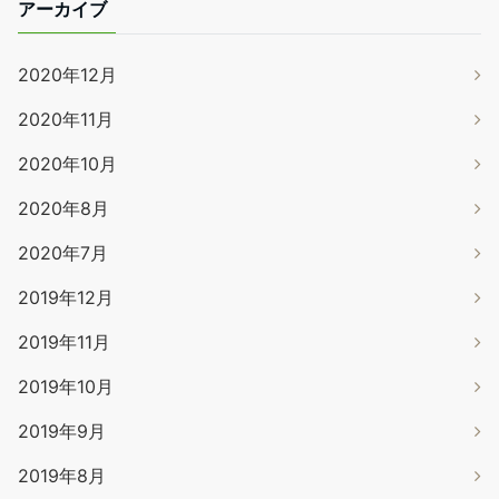
アーカイブ
2020年12月
2020年11月
2020年10月
2020年8月
2020年7月
2019年12月
2019年11月
2019年10月
2019年9月
2019年8月