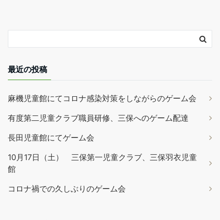
最近の投稿
麻機児童館にてコロナ感染対策をしながらのゲーム会
有度第二児童クラブ職員研修、三保へのゲーム配達
長田児童館にてゲーム会
10月17日（土） 三保第一児童クラブ、三保羽衣児童
館
コロナ禍での久しぶりのゲーム会