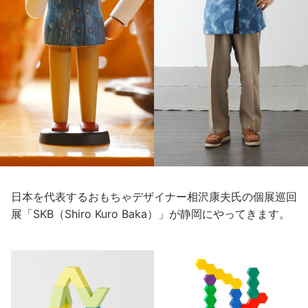
日本を代表するおもちゃデザイナー相沢康夫氏の個展巡回
展「SKB（Shiro Kuro Baka）」が静岡にやってきます。