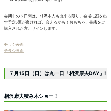
会期中の５日間は、相沢本人も出来る限り、会場に顔を出
す予定♪運が良ければ、会えるかも！おもちゃ、書籍をご
購入された方、サインします。
チラシ表面
チラシ裏面
７月15日（日）は丸一日「相沢康夫DAY」!
相沢康夫積み木ショー！